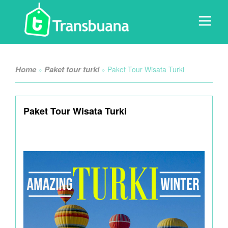
Home
Paket tour turki
»
»
Paket Tour Wisata Turki
Paket Tour Wisata Turki