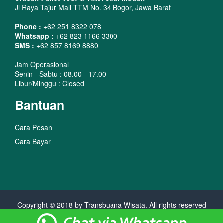
Jl Raya Tajur Mall TTM No. 34 Bogor, Jawa Barat
Phone :
+62 251 8322 078
Whatsapp :
+62 823 1166 3300
SMS :
+62 857 8169 8880
Jam Operasional
Senin - Sabtu : 08.00 - 17.00
Libur/Minggu : Closed
Bantuan
Cara Pesan
Cara Bayar
Copyright © 2018 by Transbuana Wisata. All rights reserved