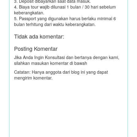
3. Deposit dibayarkan saat data masuk.
4. Biaya tour wajib dilunasi 1 bulan / 30 hari sebelum
keberangkatan.
5. Passport yang digunakan harus berlaku minimal 6
bulan terhitung dari waktu keberangkatan.
Tidak ada komentar:
Posting Komentar
Jika Anda Ingin Konsultasi dan bertanya dengan kami,
silahkan masukan komentar di bawah
Catatan: Hanya anggota dari blog ini yang dapat
mengirim komentar.